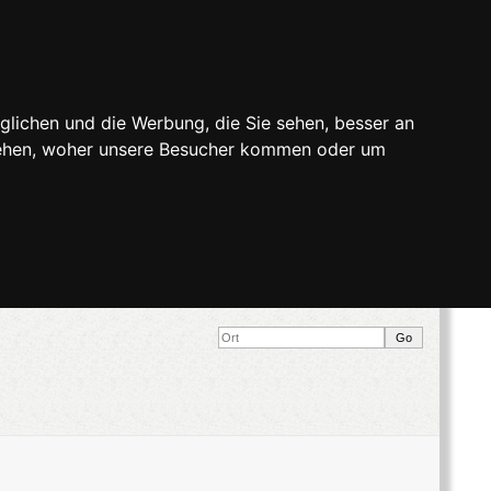
glichen und die Werbung, die Sie sehen, besser an
stehen, woher unsere Besucher kommen oder um