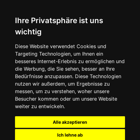
Ihre Privatsphäre ist uns
wichtig
Diese Website verwendet Cookies und
Targeting Technologien, um Ihnen ein
besseres Internet-Erlebnis zu ermöglichen und
die Werbung, die Sie sehen, besser an Ihre
Bedürfnisse anzupassen. Diese Technologien
nutzen wir außerdem, um Ergebnisse zu
messen, um zu verstehen, woher unsere
Besucher kommen oder um unsere Website
weiter zu entwickeln.
Alle akzeptieren
Ich lehne ab