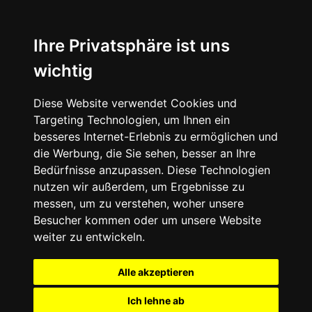
Ihre Privatsphäre ist uns
wichtig
Diese Website verwendet Cookies und
Targeting Technologien, um Ihnen ein
besseres Internet-Erlebnis zu ermöglichen und
die Werbung, die Sie sehen, besser an Ihre
Bedürfnisse anzupassen. Diese Technologien
nutzen wir außerdem, um Ergebnisse zu
messen, um zu verstehen, woher unsere
Besucher kommen oder um unsere Website
weiter zu entwickeln.
Alle akzeptieren
Ich lehne ab