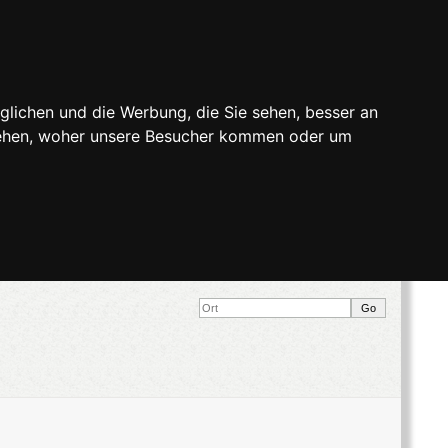
glichen und die Werbung, die Sie sehen, besser an
stehen, woher unsere Besucher kommen oder um