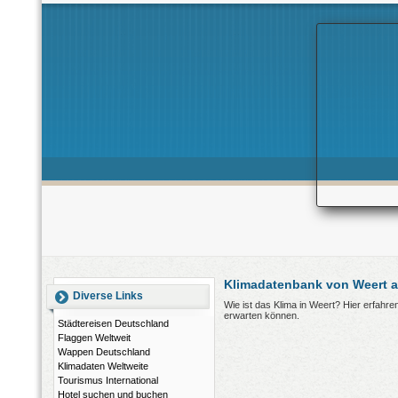
Klimadatenbank von Weert a
Diverse Links
Wie ist das Klima in Weert? Hier erfahr
erwarten können.
Städtereisen Deutschland
Flaggen Weltweit
Wappen Deutschland
Klimadaten Weltweite
Tourismus International
Hotel suchen und buchen