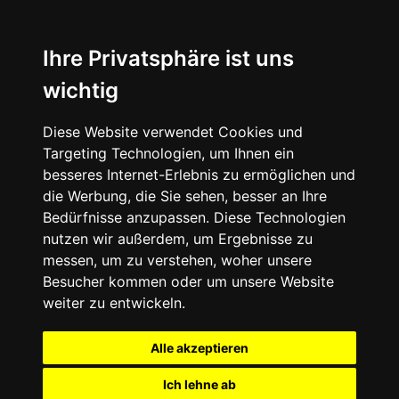
Ihre Privatsphäre ist uns
wichtig
Diese Website verwendet Cookies und
Targeting Technologien, um Ihnen ein
besseres Internet-Erlebnis zu ermöglichen und
die Werbung, die Sie sehen, besser an Ihre
Bedürfnisse anzupassen. Diese Technologien
nutzen wir außerdem, um Ergebnisse zu
messen, um zu verstehen, woher unsere
Besucher kommen oder um unsere Website
weiter zu entwickeln.
Alle akzeptieren
Ich lehne ab