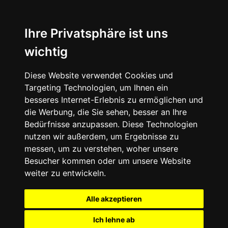
Ihre Privatsphäre ist uns
wichtig
Diese Website verwendet Cookies und
Targeting Technologien, um Ihnen ein
besseres Internet-Erlebnis zu ermöglichen und
die Werbung, die Sie sehen, besser an Ihre
Bedürfnisse anzupassen. Diese Technologien
nutzen wir außerdem, um Ergebnisse zu
messen, um zu verstehen, woher unsere
Besucher kommen oder um unsere Website
weiter zu entwickeln.
Alle akzeptieren
Ich lehne ab