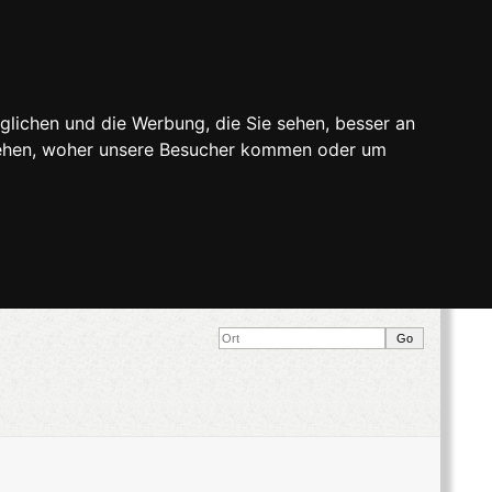
glichen und die Werbung, die Sie sehen, besser an
stehen, woher unsere Besucher kommen oder um