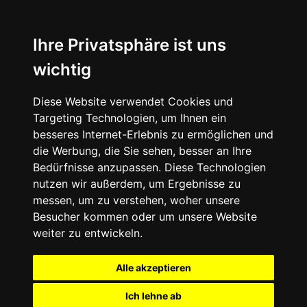
Ihre Privatsphäre ist uns
wichtig
Diese Website verwendet Cookies und
Targeting Technologien, um Ihnen ein
besseres Internet-Erlebnis zu ermöglichen und
die Werbung, die Sie sehen, besser an Ihre
Bedürfnisse anzupassen. Diese Technologien
nutzen wir außerdem, um Ergebnisse zu
messen, um zu verstehen, woher unsere
Besucher kommen oder um unsere Website
weiter zu entwickeln.
Alle akzeptieren
Ich lehne ab