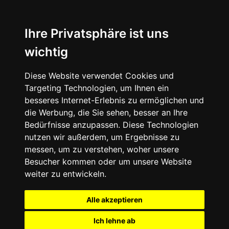
Ihre Privatsphäre ist uns
wichtig
Diese Website verwendet Cookies und
Targeting Technologien, um Ihnen ein
besseres Internet-Erlebnis zu ermöglichen und
die Werbung, die Sie sehen, besser an Ihre
Bedürfnisse anzupassen. Diese Technologien
nutzen wir außerdem, um Ergebnisse zu
messen, um zu verstehen, woher unsere
Besucher kommen oder um unsere Website
weiter zu entwickeln.
Alle akzeptieren
Ich lehne ab