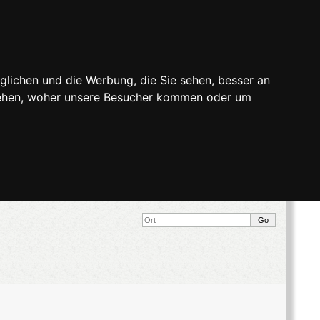
glichen und die Werbung, die Sie sehen, besser an
stehen, woher unsere Besucher kommen oder um