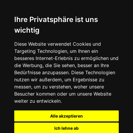
Ihre Privatsphäre ist uns
wichtig
Diese Website verwendet Cookies und
Targeting Technologien, um Ihnen ein
besseres Internet-Erlebnis zu ermöglichen und
die Werbung, die Sie sehen, besser an Ihre
Bedürfnisse anzupassen. Diese Technologien
nutzen wir außerdem, um Ergebnisse zu
messen, um zu verstehen, woher unsere
Besucher kommen oder um unsere Website
weiter zu entwickeln.
Alle akzeptieren
Ich lehne ab