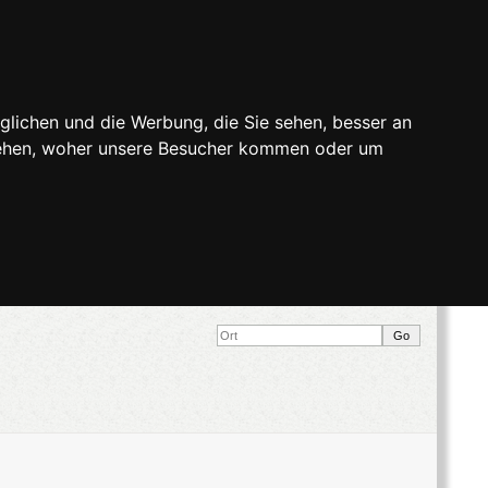
glichen und die Werbung, die Sie sehen, besser an
stehen, woher unsere Besucher kommen oder um