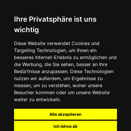
Ihre Privatsphäre ist uns
wichtig
Diese Website verwendet Cookies und
Targeting Technologien, um Ihnen ein
besseres Internet-Erlebnis zu ermöglichen und
die Werbung, die Sie sehen, besser an Ihre
Bedürfnisse anzupassen. Diese Technologien
nutzen wir außerdem, um Ergebnisse zu
messen, um zu verstehen, woher unsere
Besucher kommen oder um unsere Website
weiter zu entwickeln.
Alle akzeptieren
Ich lehne ab