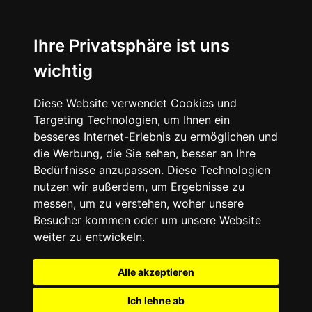
Ihre Privatsphäre ist uns
wichtig
Diese Website verwendet Cookies und
Targeting Technologien, um Ihnen ein
besseres Internet-Erlebnis zu ermöglichen und
die Werbung, die Sie sehen, besser an Ihre
Bedürfnisse anzupassen. Diese Technologien
nutzen wir außerdem, um Ergebnisse zu
messen, um zu verstehen, woher unsere
Besucher kommen oder um unsere Website
weiter zu entwickeln.
Alle akzeptieren
Ich lehne ab