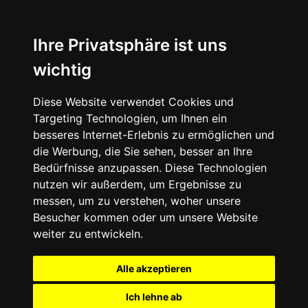
Ihre Privatsphäre ist uns
wichtig
Diese Website verwendet Cookies und
Targeting Technologien, um Ihnen ein
besseres Internet-Erlebnis zu ermöglichen und
die Werbung, die Sie sehen, besser an Ihre
Bedürfnisse anzupassen. Diese Technologien
nutzen wir außerdem, um Ergebnisse zu
messen, um zu verstehen, woher unsere
Besucher kommen oder um unsere Website
weiter zu entwickeln.
Alle akzeptieren
Ich lehne ab