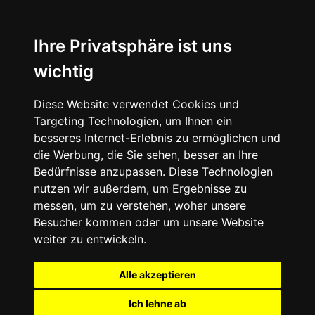
Ihre Privatsphäre ist uns
wichtig
Diese Website verwendet Cookies und
Targeting Technologien, um Ihnen ein
besseres Internet-Erlebnis zu ermöglichen und
die Werbung, die Sie sehen, besser an Ihre
Bedürfnisse anzupassen. Diese Technologien
nutzen wir außerdem, um Ergebnisse zu
messen, um zu verstehen, woher unsere
Besucher kommen oder um unsere Website
weiter zu entwickeln.
Alle akzeptieren
Ich lehne ab