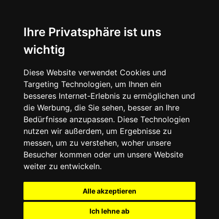
Ihre Privatsphäre ist uns
wichtig
Diese Website verwendet Cookies und
Targeting Technologien, um Ihnen ein
besseres Internet-Erlebnis zu ermöglichen und
die Werbung, die Sie sehen, besser an Ihre
Bedürfnisse anzupassen. Diese Technologien
nutzen wir außerdem, um Ergebnisse zu
messen, um zu verstehen, woher unsere
Besucher kommen oder um unsere Website
weiter zu entwickeln.
Alle akzeptieren
Ich lehne ab