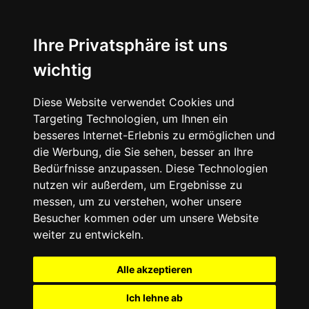
Ihre Privatsphäre ist uns
wichtig
Diese Website verwendet Cookies und
Targeting Technologien, um Ihnen ein
besseres Internet-Erlebnis zu ermöglichen und
die Werbung, die Sie sehen, besser an Ihre
Bedürfnisse anzupassen. Diese Technologien
nutzen wir außerdem, um Ergebnisse zu
messen, um zu verstehen, woher unsere
Besucher kommen oder um unsere Website
weiter zu entwickeln.
Alle akzeptieren
Ich lehne ab