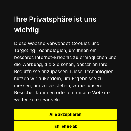
Ihre Privatsphäre ist uns
wichtig
Diese Website verwendet Cookies und
Targeting Technologien, um Ihnen ein
besseres Internet-Erlebnis zu ermöglichen und
die Werbung, die Sie sehen, besser an Ihre
Bedürfnisse anzupassen. Diese Technologien
nutzen wir außerdem, um Ergebnisse zu
messen, um zu verstehen, woher unsere
Besucher kommen oder um unsere Website
weiter zu entwickeln.
Alle akzeptieren
Ich lehne ab