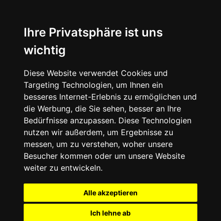
Ihre Privatsphäre ist uns
wichtig
Diese Website verwendet Cookies und
Targeting Technologien, um Ihnen ein
besseres Internet-Erlebnis zu ermöglichen und
die Werbung, die Sie sehen, besser an Ihre
Bedürfnisse anzupassen. Diese Technologien
nutzen wir außerdem, um Ergebnisse zu
messen, um zu verstehen, woher unsere
Besucher kommen oder um unsere Website
weiter zu entwickeln.
Alle akzeptieren
Ich lehne ab