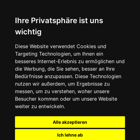
Ihre Privatsphäre ist uns
wichtig
Diese Website verwendet Cookies und
Targeting Technologien, um Ihnen ein
besseres Internet-Erlebnis zu ermöglichen und
die Werbung, die Sie sehen, besser an Ihre
Bedürfnisse anzupassen. Diese Technologien
nutzen wir außerdem, um Ergebnisse zu
messen, um zu verstehen, woher unsere
Besucher kommen oder um unsere Website
weiter zu entwickeln.
Alle akzeptieren
Ich lehne ab