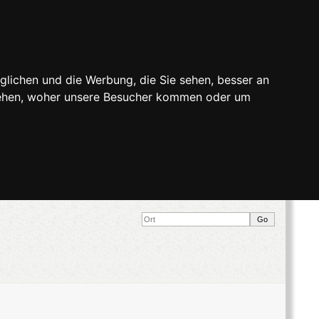
glichen und die Werbung, die Sie sehen, besser an
stehen, woher unsere Besucher kommen oder um