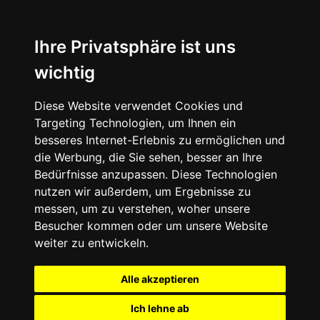
Ihre Privatsphäre ist uns
wichtig
Diese Website verwendet Cookies und
Targeting Technologien, um Ihnen ein
besseres Internet-Erlebnis zu ermöglichen und
die Werbung, die Sie sehen, besser an Ihre
Bedürfnisse anzupassen. Diese Technologien
nutzen wir außerdem, um Ergebnisse zu
messen, um zu verstehen, woher unsere
Besucher kommen oder um unsere Website
weiter zu entwickeln.
Alle akzeptieren
Ich lehne ab