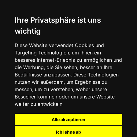
Ihre Privatsphäre ist uns
wichtig
Diese Website verwendet Cookies und
Targeting Technologien, um Ihnen ein
besseres Internet-Erlebnis zu ermöglichen und
die Werbung, die Sie sehen, besser an Ihre
Bedürfnisse anzupassen. Diese Technologien
nutzen wir außerdem, um Ergebnisse zu
messen, um zu verstehen, woher unsere
Besucher kommen oder um unsere Website
weiter zu entwickeln.
Alle akzeptieren
Ich lehne ab