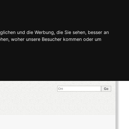
glichen und die Werbung, die Sie sehen, besser an
stehen, woher unsere Besucher kommen oder um