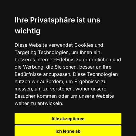
Ihre Privatsphäre ist uns
wichtig
Diese Website verwendet Cookies und
Targeting Technologien, um Ihnen ein
besseres Internet-Erlebnis zu ermöglichen und
die Werbung, die Sie sehen, besser an Ihre
Bedürfnisse anzupassen. Diese Technologien
nutzen wir außerdem, um Ergebnisse zu
messen, um zu verstehen, woher unsere
Besucher kommen oder um unsere Website
weiter zu entwickeln.
Alle akzeptieren
Ich lehne ab