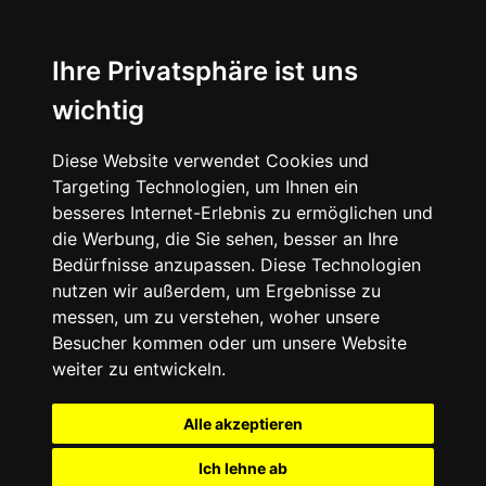
Ihre Privatsphäre ist uns
wichtig
Diese Website verwendet Cookies und
Targeting Technologien, um Ihnen ein
besseres Internet-Erlebnis zu ermöglichen und
die Werbung, die Sie sehen, besser an Ihre
Bedürfnisse anzupassen. Diese Technologien
nutzen wir außerdem, um Ergebnisse zu
messen, um zu verstehen, woher unsere
Besucher kommen oder um unsere Website
weiter zu entwickeln.
Alle akzeptieren
Ich lehne ab