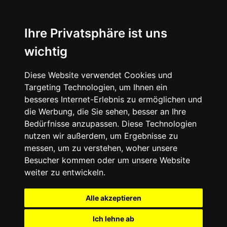
Ihre Privatsphäre ist uns
wichtig
Diese Website verwendet Cookies und
Targeting Technologien, um Ihnen ein
besseres Internet-Erlebnis zu ermöglichen und
die Werbung, die Sie sehen, besser an Ihre
Bedürfnisse anzupassen. Diese Technologien
nutzen wir außerdem, um Ergebnisse zu
messen, um zu verstehen, woher unsere
Besucher kommen oder um unsere Website
weiter zu entwickeln.
Alle akzeptieren
Ich lehne ab