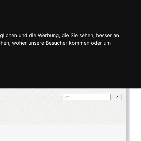
glichen und die Werbung, die Sie sehen, besser an
stehen, woher unsere Besucher kommen oder um