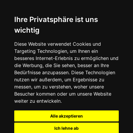
Ihre Privatsphäre ist uns
wichtig
Diese Website verwendet Cookies und
Targeting Technologien, um Ihnen ein
besseres Internet-Erlebnis zu ermöglichen und
die Werbung, die Sie sehen, besser an Ihre
Bedürfnisse anzupassen. Diese Technologien
nutzen wir außerdem, um Ergebnisse zu
messen, um zu verstehen, woher unsere
Besucher kommen oder um unsere Website
weiter zu entwickeln.
Alle akzeptieren
Ich lehne ab