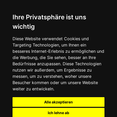
Ihre Privatsphäre ist uns
wichtig
Diese Website verwendet Cookies und
Targeting Technologien, um Ihnen ein
besseres Internet-Erlebnis zu ermöglichen und
die Werbung, die Sie sehen, besser an Ihre
Bedürfnisse anzupassen. Diese Technologien
nutzen wir außerdem, um Ergebnisse zu
messen, um zu verstehen, woher unsere
Besucher kommen oder um unsere Website
weiter zu entwickeln.
Alle akzeptieren
Ich lehne ab