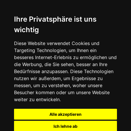
Ihre Privatsphäre ist uns
wichtig
Diese Website verwendet Cookies und
Targeting Technologien, um Ihnen ein
besseres Internet-Erlebnis zu ermöglichen und
die Werbung, die Sie sehen, besser an Ihre
Bedürfnisse anzupassen. Diese Technologien
nutzen wir außerdem, um Ergebnisse zu
messen, um zu verstehen, woher unsere
Besucher kommen oder um unsere Website
weiter zu entwickeln.
Alle akzeptieren
Ich lehne ab