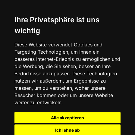
Ihre Privatsphäre ist uns
wichtig
Diese Website verwendet Cookies und
Targeting Technologien, um Ihnen ein
besseres Internet-Erlebnis zu ermöglichen und
die Werbung, die Sie sehen, besser an Ihre
Bedürfnisse anzupassen. Diese Technologien
nutzen wir außerdem, um Ergebnisse zu
messen, um zu verstehen, woher unsere
Besucher kommen oder um unsere Website
weiter zu entwickeln.
Alle akzeptieren
Ich lehne ab