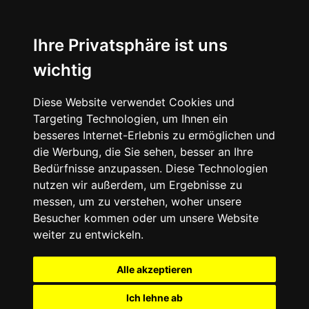
Ihre Privatsphäre ist uns
wichtig
Diese Website verwendet Cookies und
Targeting Technologien, um Ihnen ein
besseres Internet-Erlebnis zu ermöglichen und
die Werbung, die Sie sehen, besser an Ihre
Bedürfnisse anzupassen. Diese Technologien
nutzen wir außerdem, um Ergebnisse zu
messen, um zu verstehen, woher unsere
Besucher kommen oder um unsere Website
weiter zu entwickeln.
Alle akzeptieren
Ich lehne ab