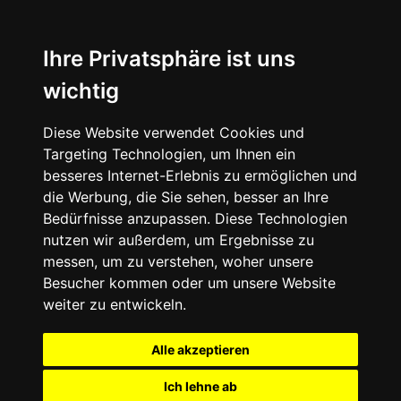
Ihre Privatsphäre ist uns
wichtig
Diese Website verwendet Cookies und
Targeting Technologien, um Ihnen ein
besseres Internet-Erlebnis zu ermöglichen und
die Werbung, die Sie sehen, besser an Ihre
Bedürfnisse anzupassen. Diese Technologien
nutzen wir außerdem, um Ergebnisse zu
messen, um zu verstehen, woher unsere
Besucher kommen oder um unsere Website
weiter zu entwickeln.
Alle akzeptieren
Ich lehne ab