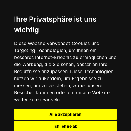
Ihre Privatsphäre ist uns
wichtig
Diese Website verwendet Cookies und
Targeting Technologien, um Ihnen ein
besseres Internet-Erlebnis zu ermöglichen und
die Werbung, die Sie sehen, besser an Ihre
Bedürfnisse anzupassen. Diese Technologien
nutzen wir außerdem, um Ergebnisse zu
messen, um zu verstehen, woher unsere
Besucher kommen oder um unsere Website
weiter zu entwickeln.
Alle akzeptieren
Ich lehne ab