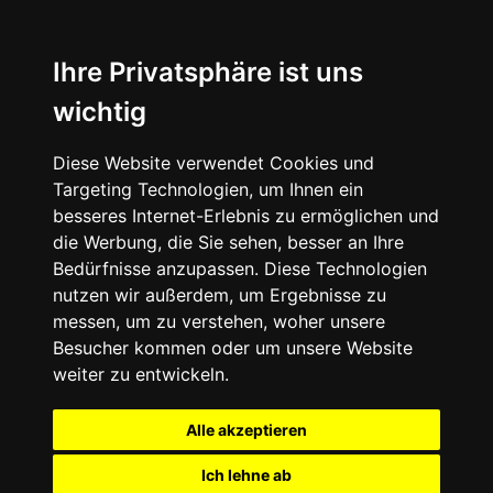
Ihre Privatsphäre ist uns
wichtig
Diese Website verwendet Cookies und
Targeting Technologien, um Ihnen ein
besseres Internet-Erlebnis zu ermöglichen und
die Werbung, die Sie sehen, besser an Ihre
Bedürfnisse anzupassen. Diese Technologien
nutzen wir außerdem, um Ergebnisse zu
messen, um zu verstehen, woher unsere
Besucher kommen oder um unsere Website
weiter zu entwickeln.
Alle akzeptieren
Ich lehne ab