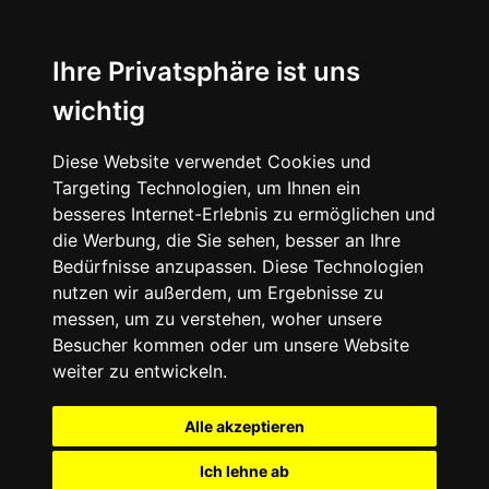
Ihre Privatsphäre ist uns
wichtig
Diese Website verwendet Cookies und
Targeting Technologien, um Ihnen ein
besseres Internet-Erlebnis zu ermöglichen und
die Werbung, die Sie sehen, besser an Ihre
Bedürfnisse anzupassen. Diese Technologien
nutzen wir außerdem, um Ergebnisse zu
messen, um zu verstehen, woher unsere
Besucher kommen oder um unsere Website
weiter zu entwickeln.
Alle akzeptieren
Ich lehne ab