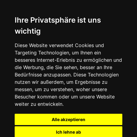
Ihre Privatsphäre ist uns
wichtig
Diese Website verwendet Cookies und
Targeting Technologien, um Ihnen ein
besseres Internet-Erlebnis zu ermöglichen und
die Werbung, die Sie sehen, besser an Ihre
Bedürfnisse anzupassen. Diese Technologien
nutzen wir außerdem, um Ergebnisse zu
messen, um zu verstehen, woher unsere
Besucher kommen oder um unsere Website
weiter zu entwickeln.
Alle akzeptieren
Ich lehne ab