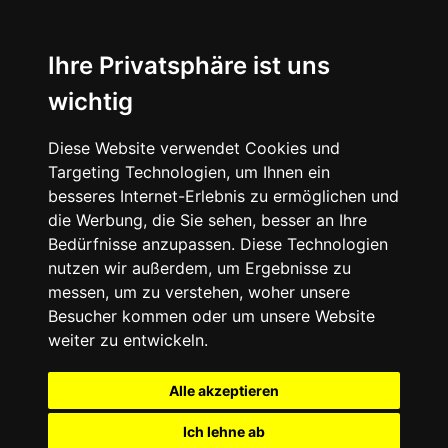
Ihre Privatsphäre ist uns
wichtig
Diese Website verwendet Cookies und
Targeting Technologien, um Ihnen ein
besseres Internet-Erlebnis zu ermöglichen und
die Werbung, die Sie sehen, besser an Ihre
Bedürfnisse anzupassen. Diese Technologien
nutzen wir außerdem, um Ergebnisse zu
messen, um zu verstehen, woher unsere
Besucher kommen oder um unsere Website
weiter zu entwickeln.
Alle akzeptieren
Ich lehne ab