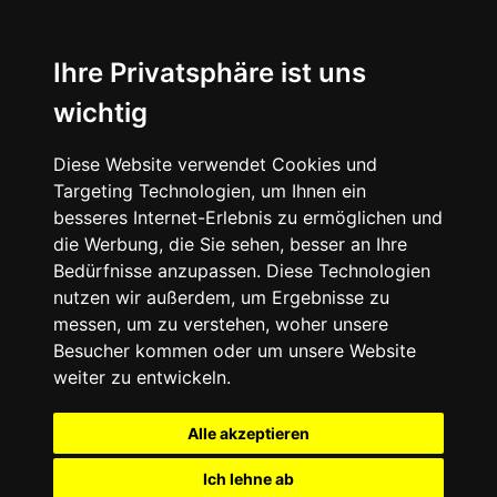
Ihre Privatsphäre ist uns
wichtig
Diese Website verwendet Cookies und
Targeting Technologien, um Ihnen ein
besseres Internet-Erlebnis zu ermöglichen und
die Werbung, die Sie sehen, besser an Ihre
Bedürfnisse anzupassen. Diese Technologien
nutzen wir außerdem, um Ergebnisse zu
messen, um zu verstehen, woher unsere
Besucher kommen oder um unsere Website
weiter zu entwickeln.
Alle akzeptieren
Ich lehne ab