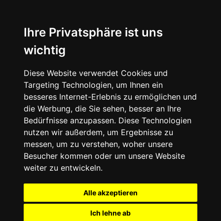
Ihre Privatsphäre ist uns
wichtig
Diese Website verwendet Cookies und
Targeting Technologien, um Ihnen ein
besseres Internet-Erlebnis zu ermöglichen und
die Werbung, die Sie sehen, besser an Ihre
Bedürfnisse anzupassen. Diese Technologien
nutzen wir außerdem, um Ergebnisse zu
messen, um zu verstehen, woher unsere
Besucher kommen oder um unsere Website
weiter zu entwickeln.
Alle akzeptieren
Ich lehne ab