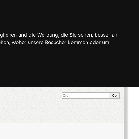
glichen und die Werbung, die Sie sehen, besser an
stehen, woher unsere Besucher kommen oder um