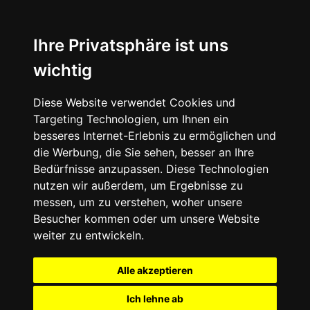
Ihre Privatsphäre ist uns
wichtig
Diese Website verwendet Cookies und
Targeting Technologien, um Ihnen ein
besseres Internet-Erlebnis zu ermöglichen und
die Werbung, die Sie sehen, besser an Ihre
Bedürfnisse anzupassen. Diese Technologien
nutzen wir außerdem, um Ergebnisse zu
messen, um zu verstehen, woher unsere
Besucher kommen oder um unsere Website
weiter zu entwickeln.
Alle akzeptieren
Ich lehne ab