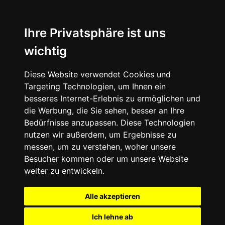
Ihre Privatsphäre ist uns
wichtig
Diese Website verwendet Cookies und
Targeting Technologien, um Ihnen ein
besseres Internet-Erlebnis zu ermöglichen und
die Werbung, die Sie sehen, besser an Ihre
Bedürfnisse anzupassen. Diese Technologien
nutzen wir außerdem, um Ergebnisse zu
messen, um zu verstehen, woher unsere
Besucher kommen oder um unsere Website
weiter zu entwickeln.
Alle akzeptieren
Ich lehne ab