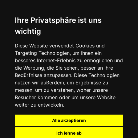
Ihre Privatsphäre ist uns
wichtig
Diese Website verwendet Cookies und
Targeting Technologien, um Ihnen ein
besseres Internet-Erlebnis zu ermöglichen und
die Werbung, die Sie sehen, besser an Ihre
Bedürfnisse anzupassen. Diese Technologien
nutzen wir außerdem, um Ergebnisse zu
messen, um zu verstehen, woher unsere
Besucher kommen oder um unsere Website
weiter zu entwickeln.
Alle akzeptieren
Ich lehne ab