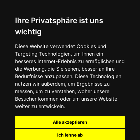
Ihre Privatsphäre ist uns
wichtig
Diese Website verwendet Cookies und
Targeting Technologien, um Ihnen ein
besseres Internet-Erlebnis zu ermöglichen und
die Werbung, die Sie sehen, besser an Ihre
Bedürfnisse anzupassen. Diese Technologien
nutzen wir außerdem, um Ergebnisse zu
messen, um zu verstehen, woher unsere
Besucher kommen oder um unsere Website
weiter zu entwickeln.
Alle akzeptieren
Ich lehne ab