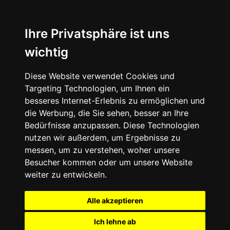
Ihre Privatsphäre ist uns
wichtig
Diese Website verwendet Cookies und
Targeting Technologien, um Ihnen ein
besseres Internet-Erlebnis zu ermöglichen und
die Werbung, die Sie sehen, besser an Ihre
Bedürfnisse anzupassen. Diese Technologien
nutzen wir außerdem, um Ergebnisse zu
messen, um zu verstehen, woher unsere
Besucher kommen oder um unsere Website
weiter zu entwickeln.
Alle akzeptieren
Ich lehne ab