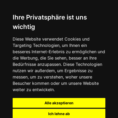
Ihre Privatsphäre ist uns
wichtig
Diese Website verwendet Cookies und
Targeting Technologien, um Ihnen ein
besseres Internet-Erlebnis zu ermöglichen und
die Werbung, die Sie sehen, besser an Ihre
Bedürfnisse anzupassen. Diese Technologien
nutzen wir außerdem, um Ergebnisse zu
messen, um zu verstehen, woher unsere
Besucher kommen oder um unsere Website
weiter zu entwickeln.
Alle akzeptieren
Ich lehne ab