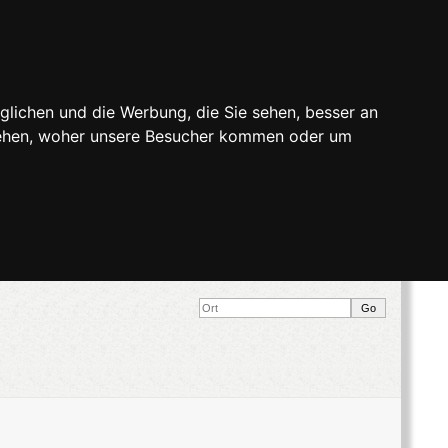
glichen und die Werbung, die Sie sehen, besser an
stehen, woher unsere Besucher kommen oder um